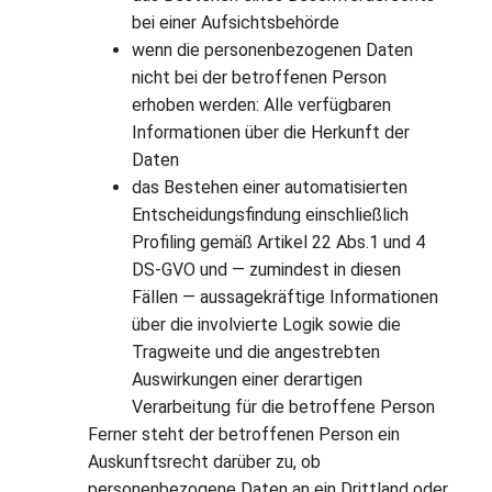
bei einer Aufsichtsbehörde
wenn die personenbezogenen Daten
nicht bei der betroffenen Person
erhoben werden: Alle verfügbaren
Informationen über die Herkunft der
Daten
das Bestehen einer automatisierten
Entscheidungsfindung einschließlich
Profiling gemäß Artikel 22 Abs.1 und 4
DS-GVO und — zumindest in diesen
Fällen — aussagekräftige Informationen
über die involvierte Logik sowie die
Tragweite und die angestrebten
Auswirkungen einer derartigen
Verarbeitung für die betroffene Person
Ferner steht der betroffenen Person ein
Auskunftsrecht darüber zu, ob
personenbezogene Daten an ein Drittland oder