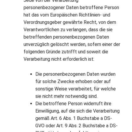
Jede von der Verarbeitung
personenbezogener Daten betroffene Person
hat das vom Europäischen Richtlinien- und
Verordnungsgeber gewährte Recht, von dem
Verantwortlichen zu verlangen, dass die sie
betreffenden personenbezogenen Daten
unverzüglich gelöscht werden, sofern einer der
folgenden Gründe zutrifft und soweit die
Verarbeitung nicht erforderlich ist:
Die personenbezogenen Daten wurden
für solche Zwecke erhoben oder auf
sonstige Weise verarbeitet, für welche
sie nicht mehr notwendig sind.
Die betroffene Person widerruft ihre
Einwilligung, auf die sich die Verarbeitung
gemäß Art. 6 Abs. 1 Buchstabe a DS-
GVO oder Art. 9 Abs. 2 Buchstabe a DS-