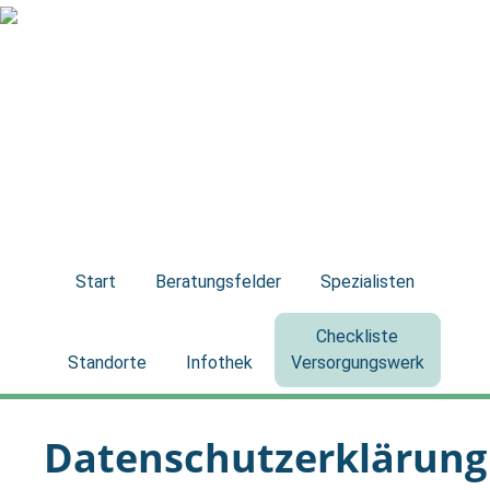
Start
Beratungsfelder
Spezialisten
Checkliste
Standorte
Infothek
Versorgungswerk
Datenschutzerklärung