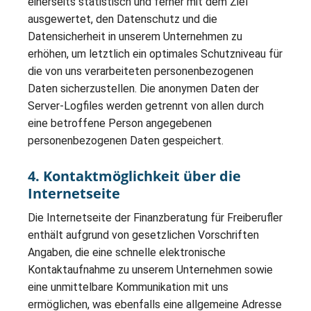
einerseits statistisch und ferner mit dem Ziel
ausgewertet, den Datenschutz und die
Datensicherheit in unserem Unternehmen zu
erhöhen, um letztlich ein optimales Schutzniveau für
die von uns verarbeiteten personenbezogenen
Daten sicherzustellen. Die anonymen Daten der
Server-Logfiles werden getrennt von allen durch
eine betroffene Person angegebenen
personenbezogenen Daten gespeichert.
4. Kontaktmöglichkeit über die
Internetseite
Die Internetseite der Finanzberatung für Freiberufler
enthält aufgrund von gesetzlichen Vorschriften
Angaben, die eine schnelle elektronische
Kontaktaufnahme zu unserem Unternehmen sowie
eine unmittelbare Kommunikation mit uns
ermöglichen, was ebenfalls eine allgemeine Adresse