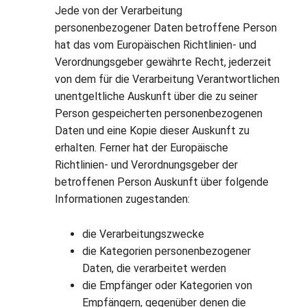
Jede von der Verarbeitung
personenbezogener Daten betroffene Person
hat das vom Europäischen Richtlinien- und
Verordnungsgeber gewährte Recht, jederzeit
von dem für die Verarbeitung Verantwortlichen
unentgeltliche Auskunft über die zu seiner
Person gespeicherten personenbezogenen
Daten und eine Kopie dieser Auskunft zu
erhalten. Ferner hat der Europäische
Richtlinien- und Verordnungsgeber der
betroffenen Person Auskunft über folgende
Informationen zugestanden:
die Verarbeitungszwecke
die Kategorien personenbezogener
Daten, die verarbeitet werden
die Empfänger oder Kategorien von
Empfängern, gegenüber denen die