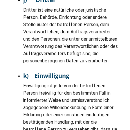
Dritter ist eine natürliche oder juristische
Person, Behörde, Einrichtung oder andere
Stelle außer der betroffenen Person, dem
Verantwortlichen, dem Auftragsverarbeiter
und den Personen, die unter der unmittelbaren
Verantwortung des Verantwortlichen oder des
Auftragsverarbeiters befugt sind, die
personenbezogenen Daten zu verarbeiten.
k) Einwilligung
Einwilligung ist jede von der betroffenen
Person freiwillig für den bestimmten Fall in
informierter Weise und unmissverständlich
abgegebene Willensbekundung in Form einer
Erklärung oder einer sonstigen eindeutigen
bestätigenden Handlung, mit der die
betroffene Person zu verstehen gibt, dass sie