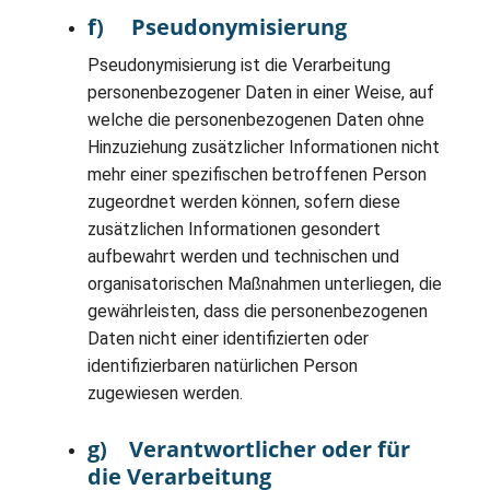
f) Pseudonymisierung
Pseudonymisierung ist die Verarbeitung
personenbezogener Daten in einer Weise, auf
welche die personenbezogenen Daten ohne
Hinzuziehung zusätzlicher Informationen nicht
mehr einer spezifischen betroffenen Person
zugeordnet werden können, sofern diese
zusätzlichen Informationen gesondert
aufbewahrt werden und technischen und
organisatorischen Maßnahmen unterliegen, die
gewährleisten, dass die personenbezogenen
Daten nicht einer identifizierten oder
identifizierbaren natürlichen Person
zugewiesen werden.
g) Verantwortlicher oder für
die Verarbeitung