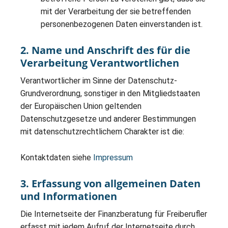
mit der Verarbeitung der sie betreffenden
personenbezogenen Daten einverstanden ist.
2. Name und Anschrift des für die
Verarbeitung Verantwortlichen
Verantwortlicher im Sinne der Datenschutz-
Grundverordnung, sonstiger in den Mitgliedstaaten
der Europäischen Union geltenden
Datenschutzgesetze und anderer Bestimmungen
mit datenschutzrechtlichem Charakter ist die:
Kontaktdaten siehe
Impressum
3. Erfassung von allgemeinen Daten
und Informationen
Die Internetseite der Finanzberatung für Freiberufler
erfasst mit jedem Aufruf der Internetseite durch