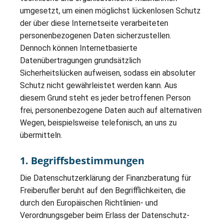
umgesetzt, um einen möglichst lückenlosen Schutz
der über diese Internetseite verarbeiteten
personenbezogenen Daten sicherzustellen.
Dennoch können Internetbasierte
Datenübertragungen grundsätzlich
Sicherheitslücken aufweisen, sodass ein absoluter
Schutz nicht gewährleistet werden kann. Aus
diesem Grund steht es jeder betroffenen Person
frei, personenbezogene Daten auch auf alternativen
Wegen, beispielsweise telefonisch, an uns zu
übermitteln.
1. Begriffsbestimmungen
Die Datenschutzerklärung der Finanzberatung für
Freiberufler beruht auf den Begrifflichkeiten, die
durch den Europäischen Richtlinien- und
Verordnungsgeber beim Erlass der Datenschutz-