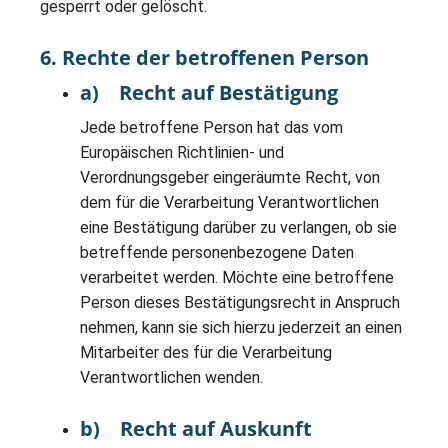
gesperrt oder gelöscht.
6. Rechte der betroffenen Person
a) Recht auf Bestätigung
Jede betroffene Person hat das vom
Europäischen Richtlinien- und
Verordnungsgeber eingeräumte Recht, von
dem für die Verarbeitung Verantwortlichen
eine Bestätigung darüber zu verlangen, ob sie
betreffende personenbezogene Daten
verarbeitet werden. Möchte eine betroffene
Person dieses Bestätigungsrecht in Anspruch
nehmen, kann sie sich hierzu jederzeit an einen
Mitarbeiter des für die Verarbeitung
Verantwortlichen wenden.
b) Recht auf Auskunft