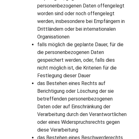
personenbezogenen Daten offengelegt
worden sind oder noch offengelegt
werden, insbesondere bei Empfängern in
Drittländern oder bei internationalen
Organisationen
falls möglich die geplante Dauer, für die
die personenbezogenen Daten
gespeichert werden, oder, falls dies
nicht möglich ist, die Kriterien für die
Festlegung dieser Dauer
das Bestehen eines Rechts auf
Berichtigung oder Löschung der sie
betreffenden personenbezogenen
Daten oder auf Einschränkung der
Verarbeitung durch den Verantwortlichen
oder eines Widerspruchsrechts gegen
diese Verarbeitung
das Bestehen eines Beschwerderechts