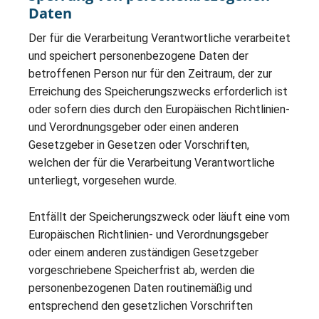
Daten
Der für die Verarbeitung Verantwortliche verarbeitet
und speichert personenbezogene Daten der
betroffenen Person nur für den Zeitraum, der zur
Erreichung des Speicherungszwecks erforderlich ist
oder sofern dies durch den Europäischen Richtlinien-
und Verordnungsgeber oder einen anderen
Gesetzgeber in Gesetzen oder Vorschriften,
welchen der für die Verarbeitung Verantwortliche
unterliegt, vorgesehen wurde.
Entfällt der Speicherungszweck oder läuft eine vom
Europäischen Richtlinien- und Verordnungsgeber
oder einem anderen zuständigen Gesetzgeber
vorgeschriebene Speicherfrist ab, werden die
personenbezogenen Daten routinemäßig und
entsprechend den gesetzlichen Vorschriften