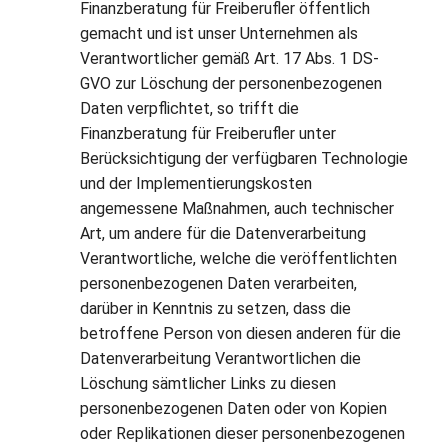
Finanzberatung für Freiberufler öffentlich
gemacht und ist unser Unternehmen als
Verantwortlicher gemäß Art. 17 Abs. 1 DS-
GVO zur Löschung der personenbezogenen
Daten verpflichtet, so trifft die
Finanzberatung für Freiberufler unter
Berücksichtigung der verfügbaren Technologie
und der Implementierungskosten
angemessene Maßnahmen, auch technischer
Art, um andere für die Datenverarbeitung
Verantwortliche, welche die veröffentlichten
personenbezogenen Daten verarbeiten,
darüber in Kenntnis zu setzen, dass die
betroffene Person von diesen anderen für die
Datenverarbeitung Verantwortlichen die
Löschung sämtlicher Links zu diesen
personenbezogenen Daten oder von Kopien
oder Replikationen dieser personenbezogenen