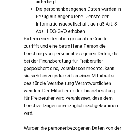
unterliegt.
Die personenbezogenen Daten wurden in
Bezug auf angebotene Dienste der
Informationsgesellschaft gemäß Art. 8
Abs. 1 DS-GVO erhoben.
Sofern einer der oben genannten Gründe
zutrifft und eine betroffene Person die
Löschung von personenbezogenen Daten, die
bei der Finanzberatung für Freiberufler
gespeichert sind, veranlassen möchte, kann
sie sich hierzu jederzeit an einen Mitarbeiter
des für die Verarbeitung Verantwortlichen
wenden. Der Mitarbeiter der Finanzberatung
für Freiberufler wird veranlassen, dass dem
Löschverlangen unverzüglich nachgekommen
wird.
Wurden die personenbezogenen Daten von der