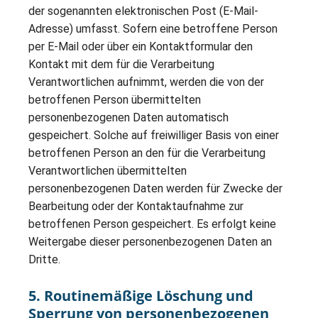
der sogenannten elektronischen Post (E-Mail-
Adresse) umfasst. Sofern eine betroffene Person
per E-Mail oder über ein Kontaktformular den
Kontakt mit dem für die Verarbeitung
Verantwortlichen aufnimmt, werden die von der
betroffenen Person übermittelten
personenbezogenen Daten automatisch
gespeichert. Solche auf freiwilliger Basis von einer
betroffenen Person an den für die Verarbeitung
Verantwortlichen übermittelten
personenbezogenen Daten werden für Zwecke der
Bearbeitung oder der Kontaktaufnahme zur
betroffenen Person gespeichert. Es erfolgt keine
Weitergabe dieser personenbezogenen Daten an
Dritte.
5. Routinemäßige Löschung und
Sperrung von personenbezogenen