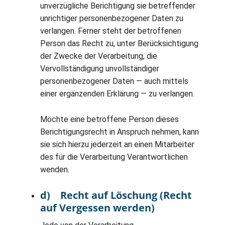
unverzügliche Berichtigung sie betreffender
unrichtiger personenbezogener Daten zu
verlangen. Ferner steht der betroffenen
Person das Recht zu, unter Berücksichtigung
der Zwecke der Verarbeitung, die
Vervollständigung unvollständiger
personenbezogener Daten — auch mittels
einer ergänzenden Erklärung — zu verlangen.
Möchte eine betroffene Person dieses
Berichtigungsrecht in Anspruch nehmen, kann
sie sich hierzu jederzeit an einen Mitarbeiter
des für die Verarbeitung Verantwortlichen
wenden.
d) Recht auf Löschung (Recht
auf Vergessen werden)