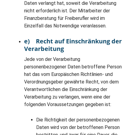
Daten verlangt hat, soweit die Verarbeitung
nicht erforderlich ist. Der Mitarbeiter der
Finanzberatung für Freiberufler wird im
Einzelfall das Notwendige veranlassen.
e) Recht auf Einschränkung der
Verarbeitung
Jede von der Verarbeitung
personenbezogener Daten betroffene Person
hat das vom Europäischen Richtlinien- und
Verordnungsgeber gewährte Recht, von dem
Verantwortlichen die Einschränkung der
Verarbeitung zu verlangen, wenn eine der
folgenden Voraussetzungen gegeben ist:
Die Richtigkeit der personenbezogenen
Daten wird von der betroffenen Person
bestritten, und zwar für eine Dauer, die