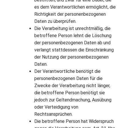
es dem Verantwortlichen ermöglicht, die
Richtigkeit der personenbezogenen
Daten zu überprüfen.
Die Verarbeitung ist unrechtmäßig, die
betroffene Person lehnt die Löschung
der personenbezogenen Daten ab und
verlangt stattdessen die Einschränkung
der Nutzung der personenbezogenen
Daten.
Der Verantwortliche benötigt die
personenbezogenen Daten für die
Zwecke der Verarbeitung nicht länger,
die betroffene Person benötigt sie
jedoch zur Geltendmachung, Ausübung
oder Verteidigung von
Rechtsansprüchen.
Die betroffene Person hat Widerspruch