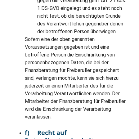
gegen die Verarbeitung gem. Art. 21 Abs.
1 DS-GVO eingelegt und es steht noch
nicht fest, ob die berechtigten Gründe
des Verantwortlichen gegenüber denen
der betroffenen Person überwiegen.
Sofern eine der oben genannten
Voraussetzungen gegeben ist und eine
betroffene Person die Einschränkung von
personenbezogenen Daten, die bei der
Finanzberatung für Freiberufler gespeichert
sind, verlangen möchte, kann sie sich hierzu
jederzeit an einen Mitarbeiter des für die
Verarbeitung Verantwortlichen wenden. Der
Mitarbeiter der Finanzberatung für Freiberufler
wird die Einschränkung der Verarbeitung
veranlassen.
f) Recht auf