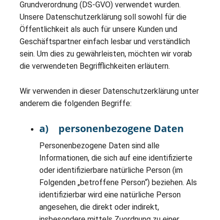
Grundverordnung (DS-GVO) verwendet wurden.
Unsere Datenschutzerklärung soll sowohl für die
Öffentlichkeit als auch für unsere Kunden und
Geschäftspartner einfach lesbar und verständlich
sein. Um dies zu gewährleisten, möchten wir vorab
die verwendeten Begrifflichkeiten erläutern.
Wir verwenden in dieser Datenschutzerklärung unter
anderem die folgenden Begriffe:
a) personenbezogene Daten
Personenbezogene Daten sind alle
Informationen, die sich auf eine identifizierte
oder identifizierbare natürliche Person (im
Folgenden „betroffene Person“) beziehen. Als
identifizierbar wird eine natürliche Person
angesehen, die direkt oder indirekt,
insbesondere mittels Zuordnung zu einer