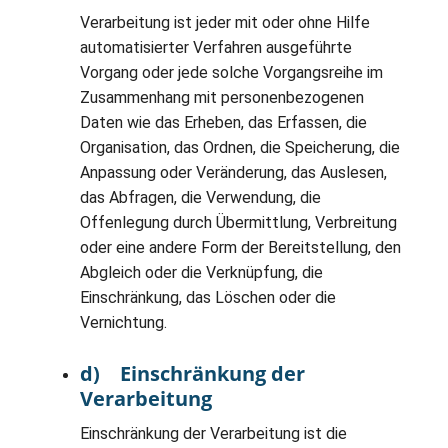
Verarbeitung ist jeder mit oder ohne Hilfe
automatisierter Verfahren ausgeführte
Vorgang oder jede solche Vorgangsreihe im
Zusammenhang mit personenbezogenen
Daten wie das Erheben, das Erfassen, die
Organisation, das Ordnen, die Speicherung, die
Anpassung oder Veränderung, das Auslesen,
das Abfragen, die Verwendung, die
Offenlegung durch Übermittlung, Verbreitung
oder eine andere Form der Bereitstellung, den
Abgleich oder die Verknüpfung, die
Einschränkung, das Löschen oder die
Vernichtung.
d) Einschränkung der
Verarbeitung
Einschränkung der Verarbeitung ist die