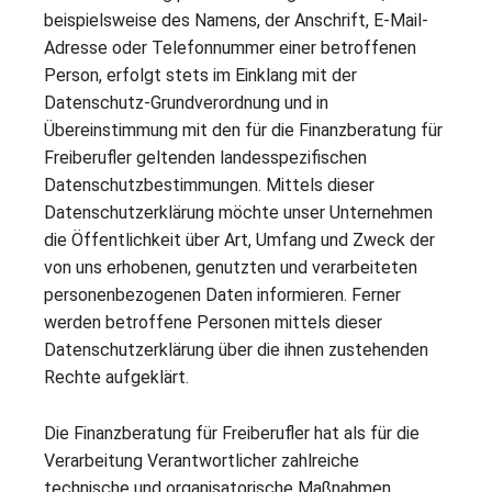
beispielsweise des Namens, der Anschrift, E-Mail-
Adresse oder Telefonnummer einer betroffenen
Person, erfolgt stets im Einklang mit der
Datenschutz-Grundverordnung und in
Übereinstimmung mit den für die Finanzberatung für
Freiberufler geltenden landesspezifischen
Datenschutzbestimmungen. Mittels dieser
Datenschutzerklärung möchte unser Unternehmen
die Öffentlichkeit über Art, Umfang und Zweck der
von uns erhobenen, genutzten und verarbeiteten
personenbezogenen Daten informieren. Ferner
werden betroffene Personen mittels dieser
Datenschutzerklärung über die ihnen zustehenden
Rechte aufgeklärt.
Die Finanzberatung für Freiberufler hat als für die
Verarbeitung Verantwortlicher zahlreiche
technische und organisatorische Maßnahmen