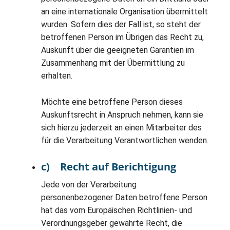
an eine internationale Organisation übermittelt
wurden. Sofern dies der Fall ist, so steht der
betroffenen Person im Übrigen das Recht zu,
Auskunft über die geeigneten Garantien im
Zusammenhang mit der Übermittlung zu
erhalten.
Möchte eine betroffene Person dieses
Auskunftsrecht in Anspruch nehmen, kann sie
sich hierzu jederzeit an einen Mitarbeiter des
für die Verarbeitung Verantwortlichen wenden.
c) Recht auf Berichtigung
Jede von der Verarbeitung
personenbezogener Daten betroffene Person
hat das vom Europäischen Richtlinien- und
Verordnungsgeber gewährte Recht, die