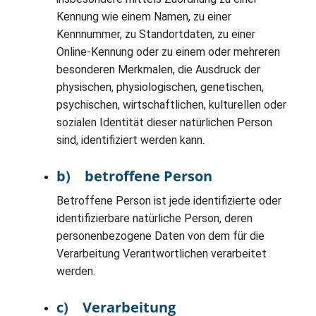
Kennung wie einem Namen, zu einer
Kennnummer, zu Standortdaten, zu einer
Online-Kennung oder zu einem oder mehreren
besonderen Merkmalen, die Ausdruck der
physischen, physiologischen, genetischen,
psychischen, wirtschaftlichen, kulturellen oder
sozialen Identität dieser natürlichen Person
sind, identifiziert werden kann.
b) betroffene Person
Betroffene Person ist jede identifizierte oder
identifizierbare natürliche Person, deren
personenbezogene Daten von dem für die
Verarbeitung Verantwortlichen verarbeitet
werden.
c) Verarbeitung