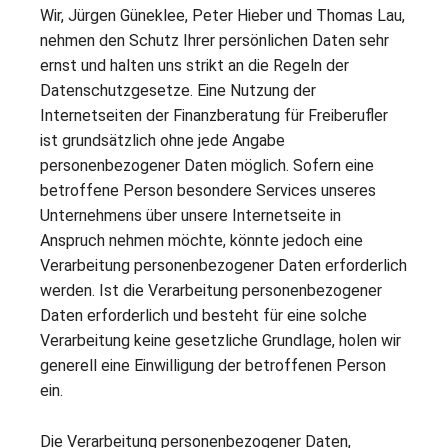
Wir, Jürgen Güneklee, Peter Hieber und Thomas Lau,
nehmen den Schutz Ihrer persönlichen Daten sehr
ernst und halten uns strikt an die Regeln der
Datenschutzgesetze. Eine Nutzung der
Internetseiten der Finanzberatung für Freiberufler
ist grundsätzlich ohne jede Angabe
personenbezogener Daten möglich. Sofern eine
betroffene Person besondere Services unseres
Unternehmens über unsere Internetseite in
Anspruch nehmen möchte, könnte jedoch eine
Verarbeitung personenbezogener Daten erforderlich
werden. Ist die Verarbeitung personenbezogener
Daten erforderlich und besteht für eine solche
Verarbeitung keine gesetzliche Grundlage, holen wir
generell eine Einwilligung der betroffenen Person
ein.
Die Verarbeitung personenbezogener Daten,