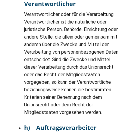
Verantwortlicher
Verantwortlicher oder für die Verarbeitung
Verantwortlicher ist die natürliche oder
juristische Person, Behörde, Einrichtung oder
andere Stelle, die allein oder gemeinsam mit
anderen über die Zwecke und Mittel der
Verarbeitung von personenbezogenen Daten
entscheidet. Sind die Zwecke und Mittel
dieser Verarbeitung durch das Unionsrecht
oder das Recht der Mitgliedstaaten
vorgegeben, so kann der Verantwortliche
beziehungsweise können die bestimmten
Kriterien seiner Benennung nach dem
Unionsrecht oder dem Recht der
Mitgliedstaaten vorgesehen werden.
h) Auftragsverarbeiter