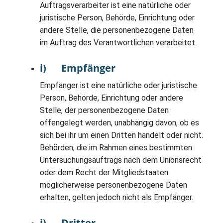
Auftragsverarbeiter ist eine natürliche oder
juristische Person, Behörde, Einrichtung oder
andere Stelle, die personenbezogene Daten
im Auftrag des Verantwortlichen verarbeitet.
i) Empfänger
Empfänger ist eine natürliche oder juristische
Person, Behörde, Einrichtung oder andere
Stelle, der personenbezogene Daten
offengelegt werden, unabhängig davon, ob es
sich bei ihr um einen Dritten handelt oder nicht.
Behörden, die im Rahmen eines bestimmten
Untersuchungsauftrags nach dem Unionsrecht
oder dem Recht der Mitgliedstaaten
möglicherweise personenbezogene Daten
erhalten, gelten jedoch nicht als Empfänger.
j) Dritter