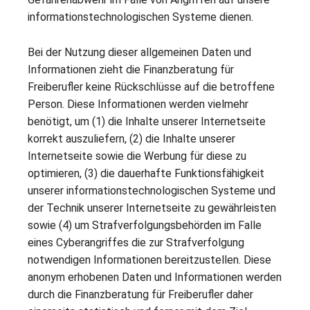
informationstechnologischen Systeme dienen.
Bei der Nutzung dieser allgemeinen Daten und
Informationen zieht die Finanzberatung für
Freiberufler keine Rückschlüsse auf die betroffene
Person. Diese Informationen werden vielmehr
benötigt, um (1) die Inhalte unserer Internetseite
korrekt auszuliefern, (2) die Inhalte unserer
Internetseite sowie die Werbung für diese zu
optimieren, (3) die dauerhafte Funktionsfähigkeit
unserer informationstechnologischen Systeme und
der Technik unserer Internetseite zu gewährleisten
sowie (4) um Strafverfolgungsbehörden im Falle
eines Cyberangriffes die zur Strafverfolgung
notwendigen Informationen bereitzustellen. Diese
anonym erhobenen Daten und Informationen werden
durch die Finanzberatung für Freiberufler daher