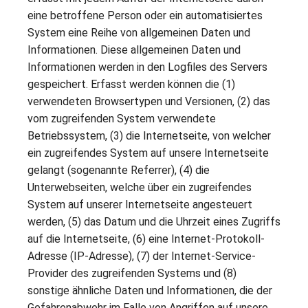
eine betroffene Person oder ein automatisiertes
System eine Reihe von allgemeinen Daten und
Informationen. Diese allgemeinen Daten und
Informationen werden in den Logfiles des Servers
gespeichert. Erfasst werden können die (1)
verwendeten Browsertypen und Versionen, (2) das
vom zugreifenden System verwendete
Betriebssystem, (3) die Internetseite, von welcher
ein zugreifendes System auf unsere Internetseite
gelangt (sogenannte Referrer), (4) die
Unterwebseiten, welche über ein zugreifendes
System auf unserer Internetseite angesteuert
werden, (5) das Datum und die Uhrzeit eines Zugriffs
auf die Internetseite, (6) eine Internet-Protokoll-
Adresse (IP-Adresse), (7) der Internet-Service-
Provider des zugreifenden Systems und (8)
sonstige ähnliche Daten und Informationen, die der
Gefahrenabwehr im Falle von Angriffen auf unsere