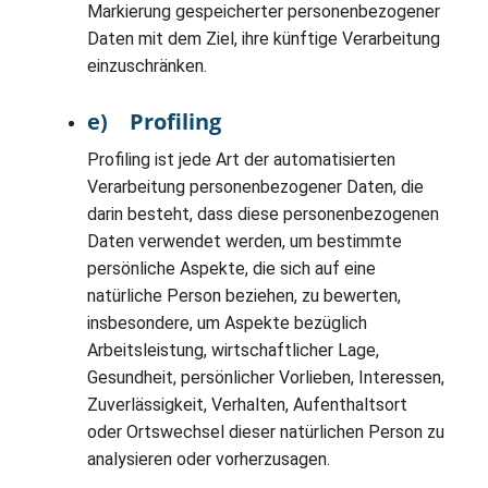
Markierung gespeicherter personenbezogener
Daten mit dem Ziel, ihre künftige Verarbeitung
einzuschränken.
e) Profiling
Profiling ist jede Art der automatisierten
Verarbeitung personenbezogener Daten, die
darin besteht, dass diese personenbezogenen
Daten verwendet werden, um bestimmte
persönliche Aspekte, die sich auf eine
natürliche Person beziehen, zu bewerten,
insbesondere, um Aspekte bezüglich
Arbeitsleistung, wirtschaftlicher Lage,
Gesundheit, persönlicher Vorlieben, Interessen,
Zuverlässigkeit, Verhalten, Aufenthaltsort
oder Ortswechsel dieser natürlichen Person zu
analysieren oder vorherzusagen.