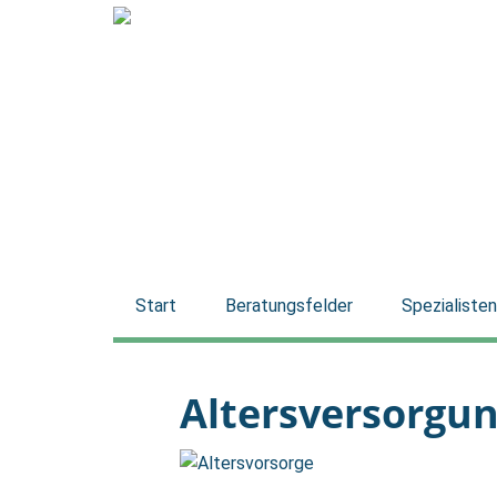
Start
Beratungsfelder
Spezialisten
Altersversorgu